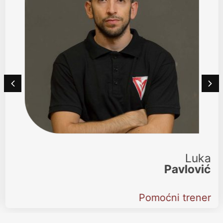
Luka
Pavlović
Pomoćni trener