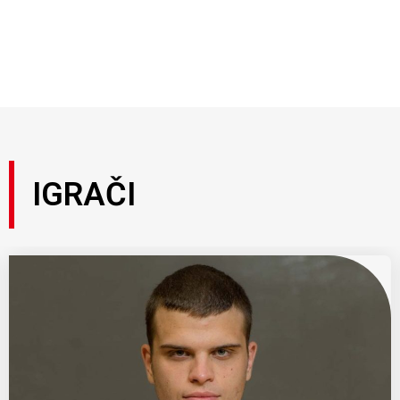
IGRAČI