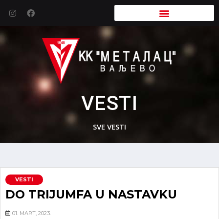
VESTI
SVE VESTI
VESTI
DO TRIJUMFA U NASTAVKU
01. MART, 2023.