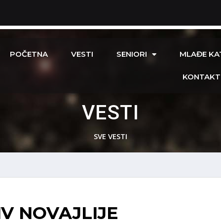
POČETNA
VESTI
SENIORI
MLAĐE KA
KONTAKT
VESTI
SVE VESTI
IV NOVAJLIJE