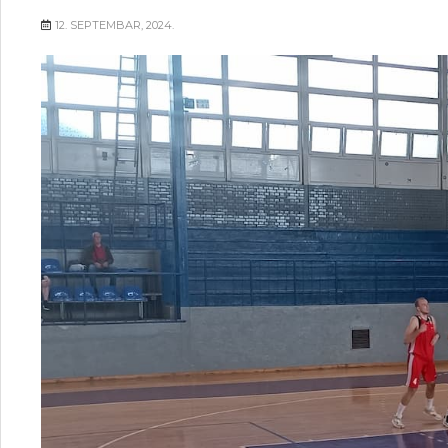
12. SEPTEMBAR, 2024.