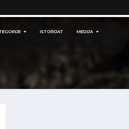
TEGORIJE
ISTORIJAT
MEDIJA