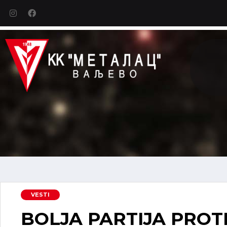
VESTI
BOLJA PARTIJA PROT