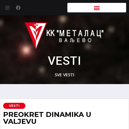
VESTI
SVE VESTI
VESTI
PREOKRET DINAMIKA U
VALJEVU