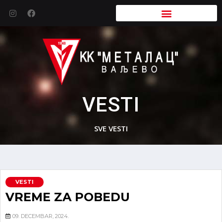
VESTI
SVE VESTI
VESTI
VREME ZA POBEDU
09. DECEMBAR, 2024.