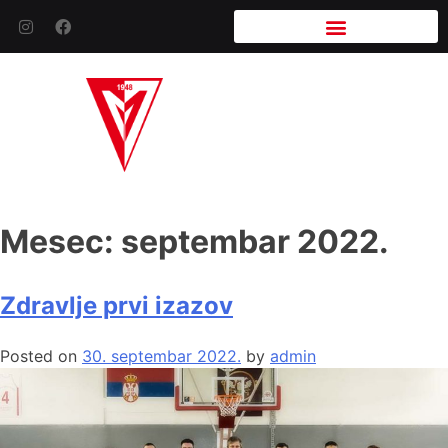
Mesec:
septembar 2022.
Zdravlje prvi izazov
Posted on
30. septembar 2022.
by
admin