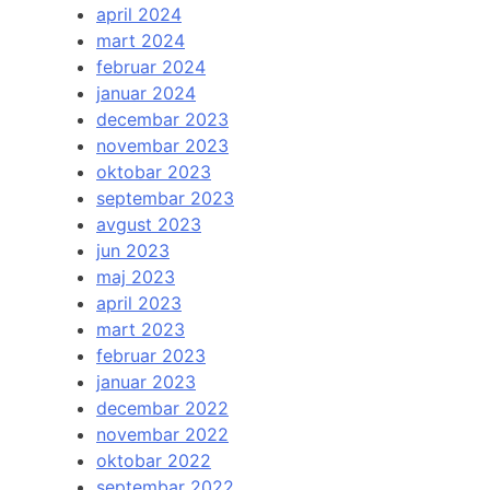
april 2024
mart 2024
februar 2024
januar 2024
decembar 2023
novembar 2023
oktobar 2023
septembar 2023
avgust 2023
jun 2023
maj 2023
april 2023
mart 2023
februar 2023
januar 2023
decembar 2022
novembar 2022
oktobar 2022
septembar 2022