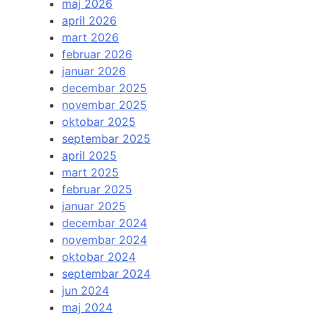
maj 2026
april 2026
mart 2026
februar 2026
januar 2026
decembar 2025
novembar 2025
oktobar 2025
septembar 2025
april 2025
mart 2025
februar 2025
januar 2025
decembar 2024
novembar 2024
oktobar 2024
septembar 2024
jun 2024
maj 2024