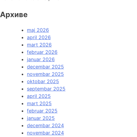
Архиве
maj 2026
april 2026
mart 2026
februar 2026
januar 2026
decembar 2025
novembar 2025
oktobar 2025
septembar 2025
april 2025
mart 2025
februar 2025
januar 2025
decembar 2024
novembar 2024