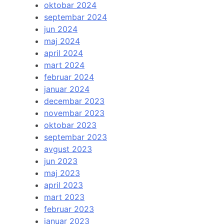
oktobar 2024
septembar 2024
jun 2024
maj 2024
april 2024
mart 2024
februar 2024
januar 2024
decembar 2023
novembar 2023
oktobar 2023
septembar 2023
avgust 2023
jun 2023
maj 2023
april 2023
mart 2023
februar 2023
januar 2023