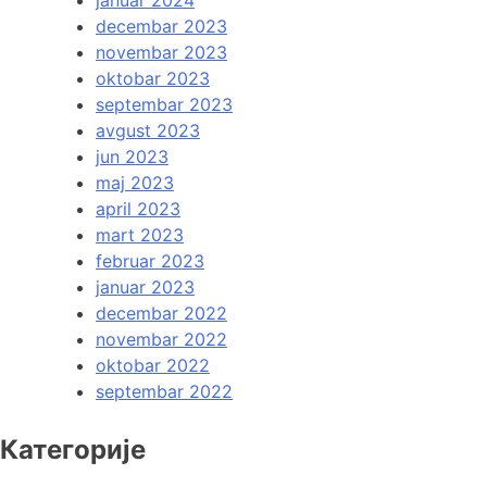
decembar 2023
novembar 2023
oktobar 2023
septembar 2023
avgust 2023
jun 2023
maj 2023
april 2023
mart 2023
februar 2023
januar 2023
decembar 2022
novembar 2022
oktobar 2022
septembar 2022
Категорије