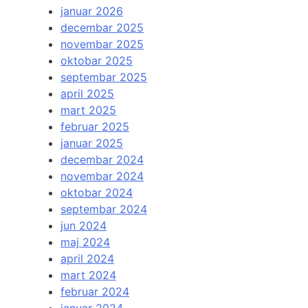
januar 2026
decembar 2025
novembar 2025
oktobar 2025
septembar 2025
april 2025
mart 2025
februar 2025
januar 2025
decembar 2024
novembar 2024
oktobar 2024
septembar 2024
jun 2024
maj 2024
april 2024
mart 2024
februar 2024
januar 2024