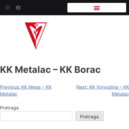
KK Metalac – KK Borac
Previous:
KK Mega – KK
Next:
KK Vojvodina – KK
Metalac
Metalac
Pretraga
Pretraga