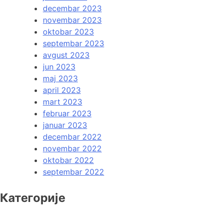
decembar 2023
novembar 2023
oktobar 2023
septembar 2023
avgust 2023
jun 2023
maj 2023
april 2023
mart 2023
februar 2023
januar 2023
decembar 2022
novembar 2022
oktobar 2022
septembar 2022
Категорије