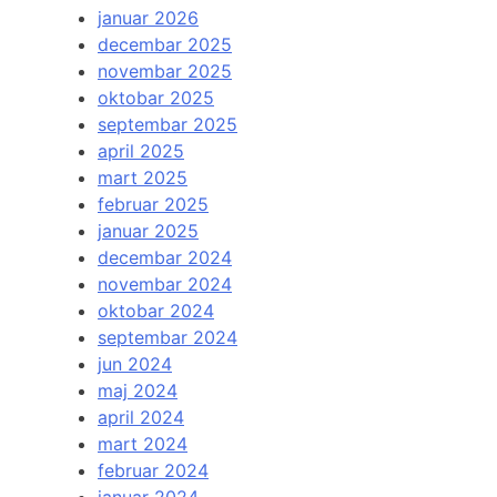
januar 2026
decembar 2025
novembar 2025
oktobar 2025
septembar 2025
april 2025
mart 2025
februar 2025
januar 2025
decembar 2024
novembar 2024
oktobar 2024
septembar 2024
jun 2024
maj 2024
april 2024
mart 2024
februar 2024
januar 2024