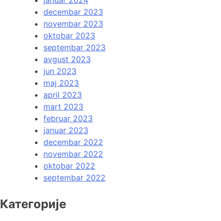
decembar 2023
novembar 2023
oktobar 2023
septembar 2023
avgust 2023
jun 2023
maj 2023
april 2023
mart 2023
februar 2023
januar 2023
decembar 2022
novembar 2022
oktobar 2022
septembar 2022
Категорије