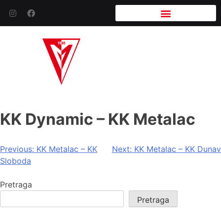
KK Dynamic – KK Metalac
Previous:
KK Metalac – KK
Next:
KK Metalac – KK Dunav
Sloboda
Pretraga
Pretraga