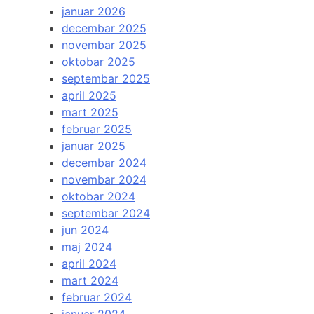
januar 2026
decembar 2025
novembar 2025
oktobar 2025
septembar 2025
april 2025
mart 2025
februar 2025
januar 2025
decembar 2024
novembar 2024
oktobar 2024
septembar 2024
jun 2024
maj 2024
april 2024
mart 2024
februar 2024
januar 2024