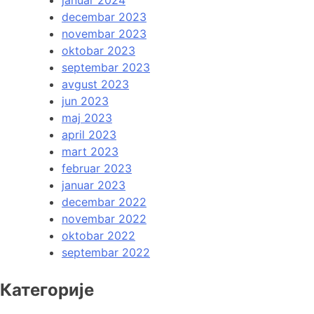
decembar 2023
novembar 2023
oktobar 2023
septembar 2023
avgust 2023
jun 2023
maj 2023
april 2023
mart 2023
februar 2023
januar 2023
decembar 2022
novembar 2022
oktobar 2022
septembar 2022
Категорије