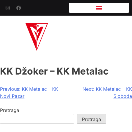
KK Džoker – KK Metalac
Previous:
KK Metalac – KK
Next:
KK Metalac – KK
Novi Pazar
Sloboda
Pretraga
Pretraga