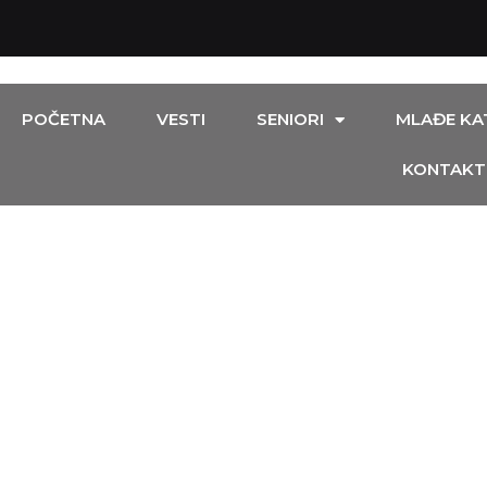
POČETNA
VESTI
SENIORI
MLAĐE KA
KONTAKT