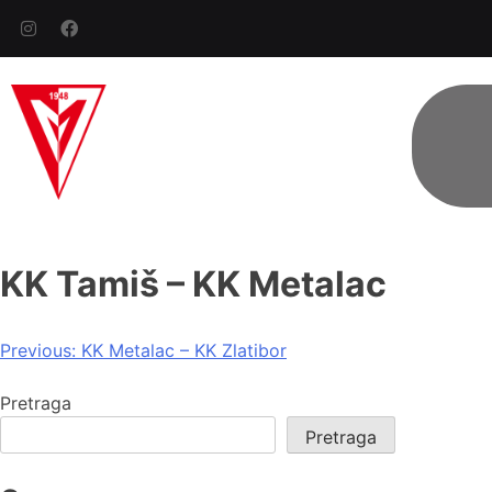
KK Tamiš – KK Metalac
Previous:
KK Metalac – KK Zlatibor
Pretraga
Pretraga