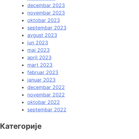
decembar 2023
novembar 2023
oktobar 2023
septembar 2023
avgust 2023
jun 2023
maj 2023
april 2023
mart 2023
februar 2023
januar 2023
decembar 2022
novembar 2022
oktobar 2022
septembar 2022
Категорије