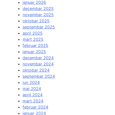
januar 2026
decembar 2025
novembar 2025
oktobar 2025
septembar 2025
april 2025
mart 2025
februar 2025
januar 2025
decembar 2024
novembar 2024
oktobar 2024
septembar 2024
jun 2024
maj 2024
april 2024
mart 2024
februar 2024
januar 2024