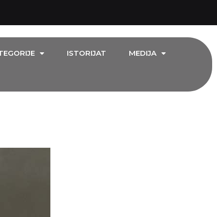
TEGORIJE
ISTORIJAT
MEDIJA