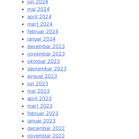
jun 2024
maj 2024
april 2024
mart 2024
februar 2024
januar 2024
decembar 2023
novembar 2023
oktobar 2023
septembar 2023
avgust 2023
jun 2023
maj 2023
april 2023
mart 2023
februar 2023
januar 2023
decembar 2022
novembar 2022