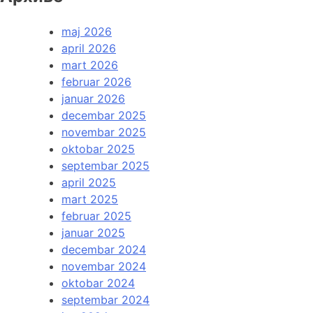
maj 2026
april 2026
mart 2026
februar 2026
januar 2026
decembar 2025
novembar 2025
oktobar 2025
septembar 2025
april 2025
mart 2025
februar 2025
januar 2025
decembar 2024
novembar 2024
oktobar 2024
septembar 2024