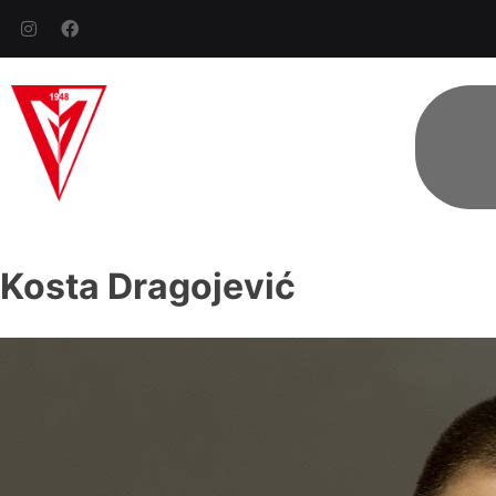
Kosta Dragojević