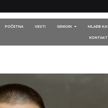
POČETNA
VESTI
SENIORI
MLAĐE KA
KONTAKT