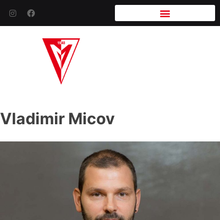
Vladimir Micov