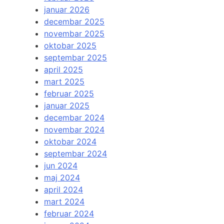
januar 2026
decembar 2025
novembar 2025
oktobar 2025
septembar 2025
april 2025
mart 2025
februar 2025
januar 2025
decembar 2024
novembar 2024
oktobar 2024
septembar 2024
jun 2024
maj 2024
april 2024
mart 2024
februar 2024